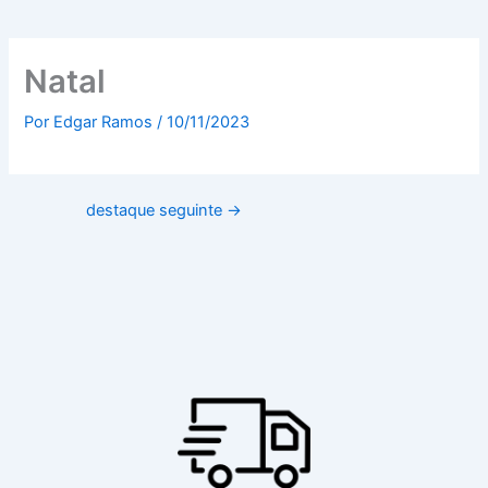
Natal
Por
Edgar Ramos
/
10/11/2023
destaque seguinte
→