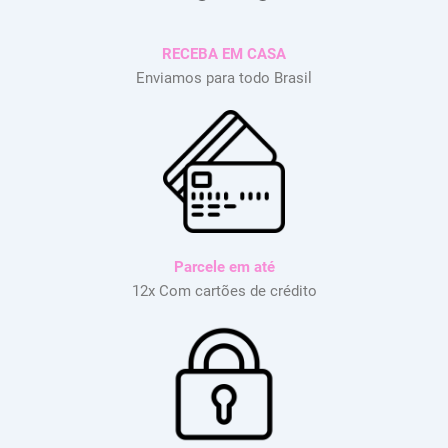
RECEBA EM CASA
Enviamos para todo Brasil
Parcele em até
12x Com cartões de crédito