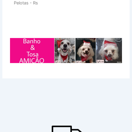
Pelotas - Rs