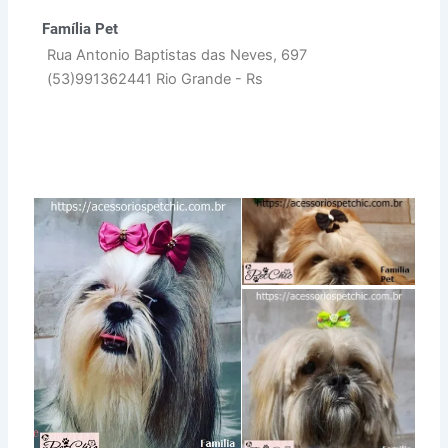
Família Pet
Rua Antonio Baptistas das Neves, 697
(53)991362441 Rio Grande - Rs