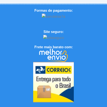
Formas de pagamento:
Site seguro:
Frete mais barato com: