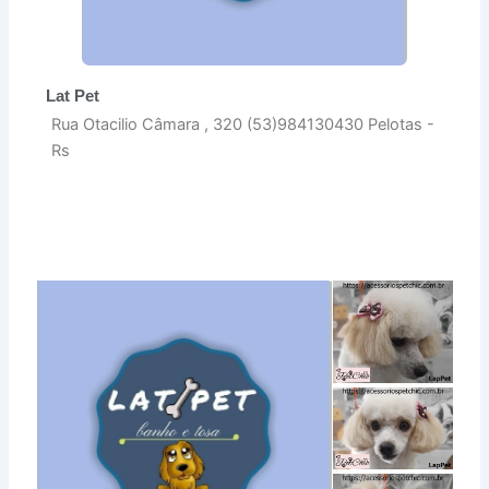
Lat Pet
Rua Otacilio Câmara , 320 (53)984130430 Pelotas -
Rs