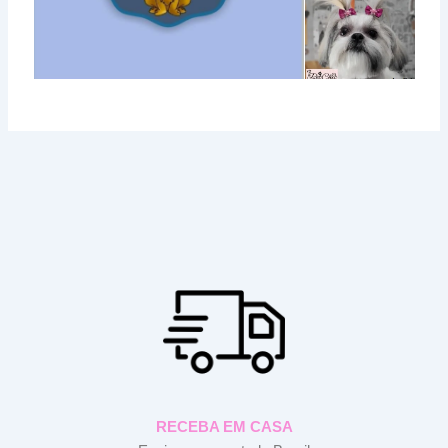
RECEBA EM CASA