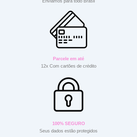
Enviamos para todo Brasil
Parcele em até
12x Com cartões de crédito
100% SEGURO
Seus dados estão protegidos