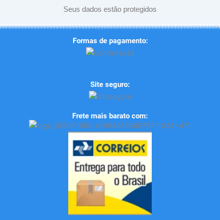
Seus dados estão protegidos
Formas de pagamento:
Site seguro:
Frete mais barato com: