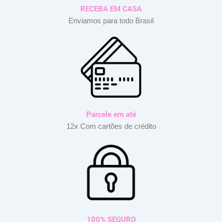
RECEBA EM CASA
Enviamos para todo Brasil
Parcele em até
12x Com cartões de crédito
100% SEGURO