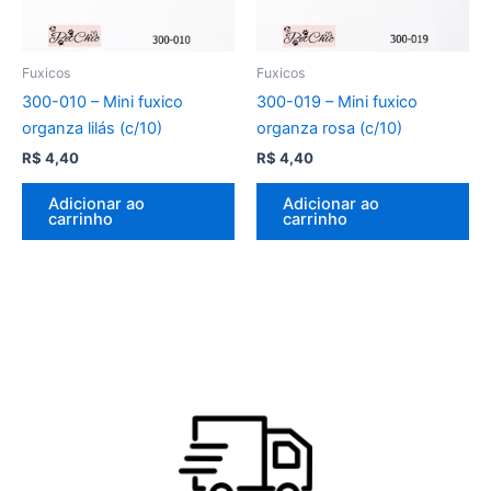
Fuxicos
Fuxicos
300-010 – Mini fuxico
300-019 – Mini fuxico
organza lilás (c/10)
organza rosa (c/10)
R$
4,40
R$
4,40
Adicionar ao
Adicionar ao
carrinho
carrinho