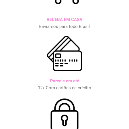
RECEBA EM CASA
Enviamos para todo Brasil
Parcele em até
12x Com cartões de crédito