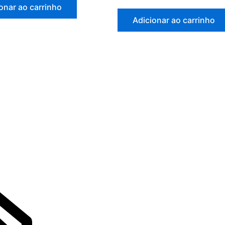
onar ao carrinho
Adicionar ao carrinho