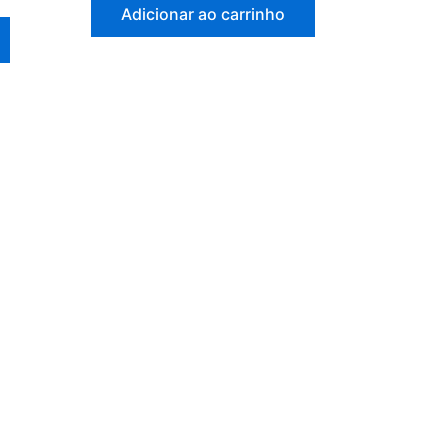
Adicionar ao carrinho