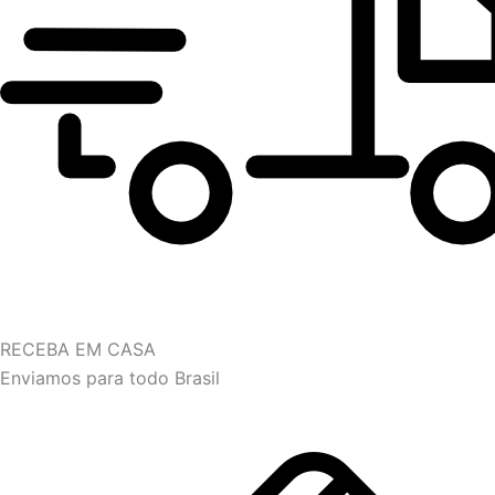
RECEBA EM CASA
Enviamos para todo Brasil