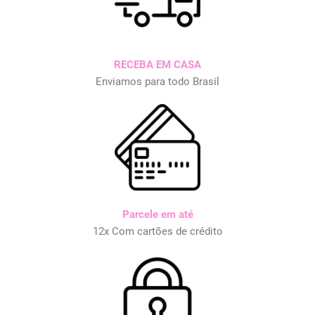
RECEBA EM CASA
Enviamos para todo Brasil
Parcele em até
12x Com cartões de crédito