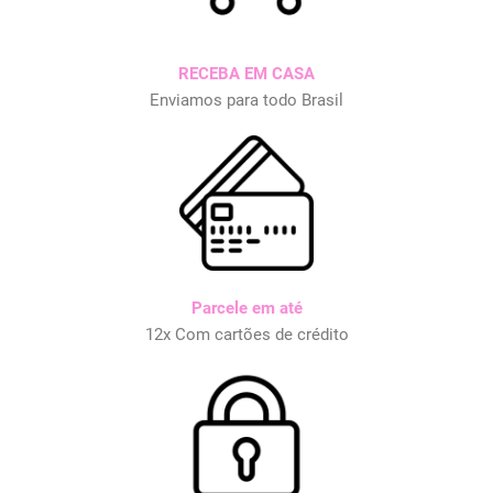
RECEBA EM CASA
Enviamos para todo Brasil
Parcele em até
12x Com cartões de crédito