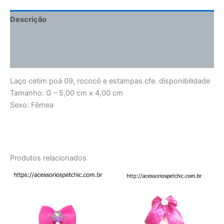
Descrição
Informação adicional
Avaliações (0)
Laço cetim poá 09, rococó e estampas cfe. disponibilidade
Tamanho: G – 5,00 cm x 4,00 cm
Sexo: Fêmea
Produtos relacionados