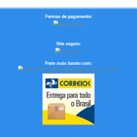
Formas de pagamento:
Site seguro:
Frete mais barato com: