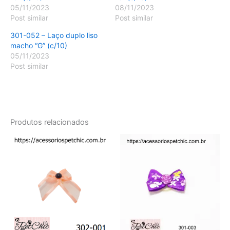
05/11/2023
08/11/2023
Post similar
Post similar
301-052 – Laço duplo liso
macho “G” (c/10)
05/11/2023
Post similar
Produtos relacionados