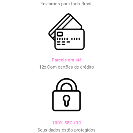
Enviamos para todo Brasil
Parcele em até
12x Com cartões de crédito
100% SEGURO
Seus dados estão protegidos