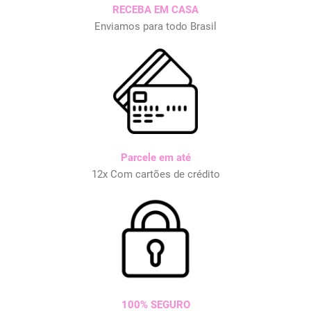
RECEBA EM CASA
Enviamos para todo Brasil
Parcele em até
12x Com cartões de crédito
100% SEGURO