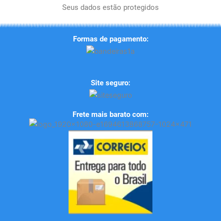
Seus dados estão protegidos
Formas de pagamento:
Site seguro:
Frete mais barato com: