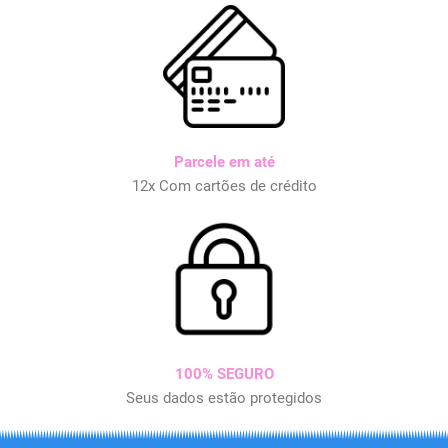
Parcele em até
12x Com cartões de crédito
100% SEGURO
Seus dados estão protegidos