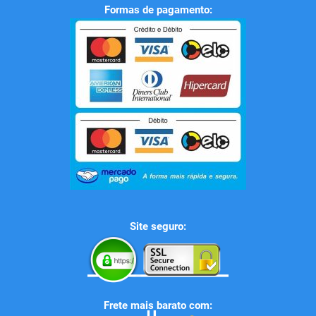
Formas de pagamento:
Site seguro:
Frete mais barato com: