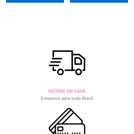
RECEBA EM CASA
Enviamos para todo Brasil