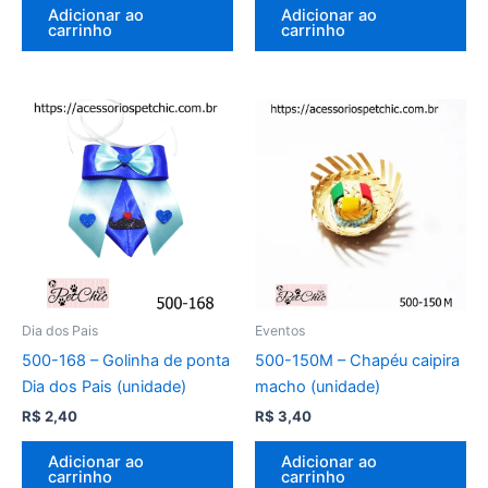
Adicionar ao
Adicionar ao
carrinho
carrinho
Dia dos Pais
Eventos
500-168 – Golinha de ponta
500-150M – Chapéu caipira
Dia dos Pais (unidade)
macho (unidade)
R$
2,40
R$
3,40
Adicionar ao
Adicionar ao
carrinho
carrinho