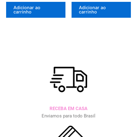
Adicionar ao
Adicionar ao
carrinho
carrinho
RECEBA EM CASA
Enviamos para todo Brasil