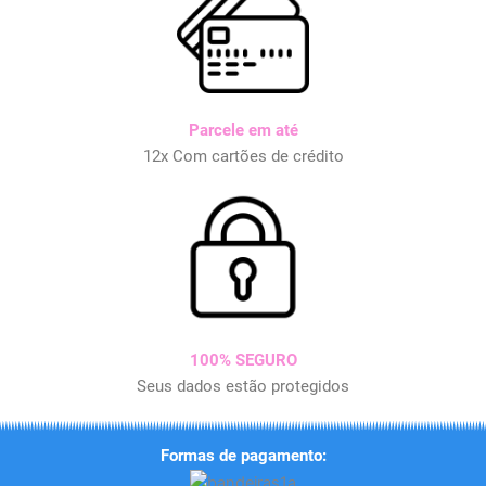
Parcele em até
12x Com cartões de crédito
100% SEGURO
Seus dados estão protegidos
Formas de pagamento: