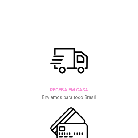
RECEBA EM CASA
Enviamos para todo Brasil