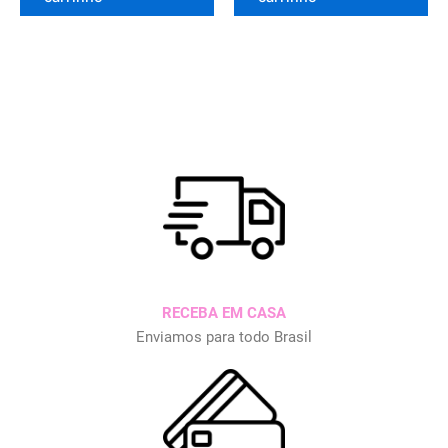
RECEBA EM CASA
Enviamos para todo Brasil