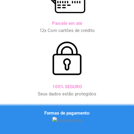
Parcele em até
12x Com cartões de crédito
100% SEGURO
Seus dados estão protegidos
Formas de pagamento: