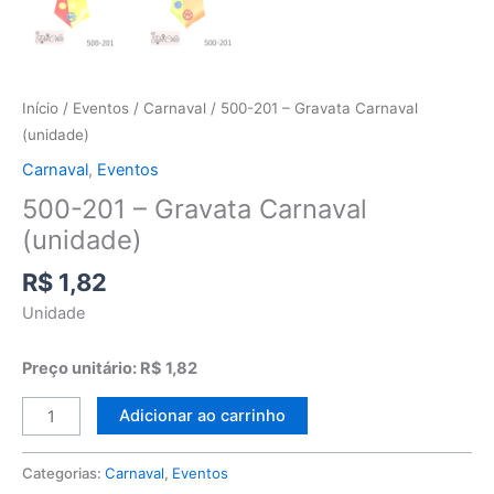
Início
/
Eventos
/
Carnaval
/ 500-201 – Gravata Carnaval
(unidade)
Carnaval
,
Eventos
500-201 – Gravata Carnaval
(unidade)
R$
1,82
Unidade
Preço unitário: R$ 1,82
Adicionar ao carrinho
Categorias:
Carnaval
,
Eventos