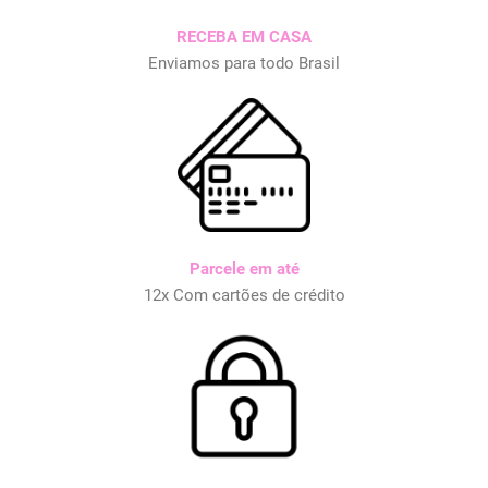
RECEBA EM CASA
Enviamos para todo Brasil
Parcele em até
12x Com cartões de crédito