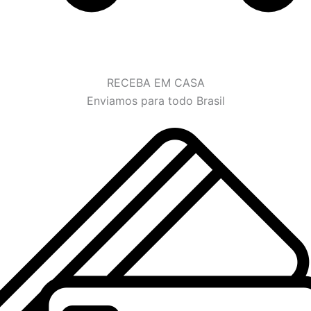
RECEBA EM CASA
Enviamos para todo Brasil