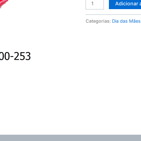
Adicionar 
Categorias:
Dia das Mães