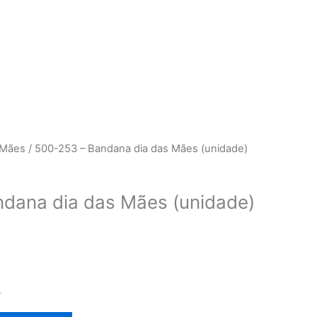
 Mães
/ 500-253 – Bandana dia das Mães (unidade)
dana dia das Mães (unidade)
5