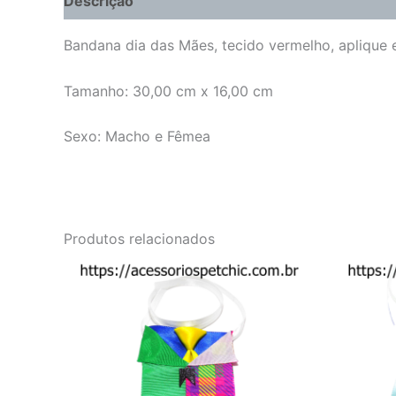
Descrição
Informação adicional
Avaliações 
Bandana dia das Mães, tecido vermelho, aplique
Tamanho: 30,00 cm x 16,00 cm
Sexo: Macho e Fêmea
Produtos relacionados