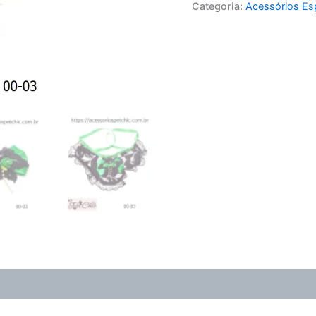
Categoria:
Acessórios Es