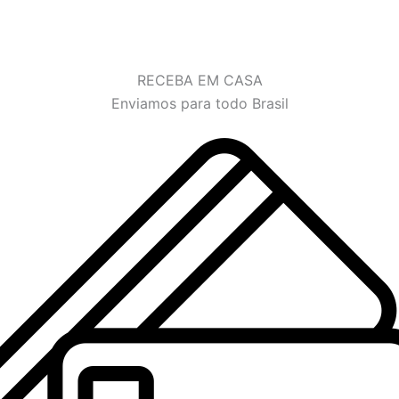
RECEBA EM CASA
Enviamos para todo Brasil