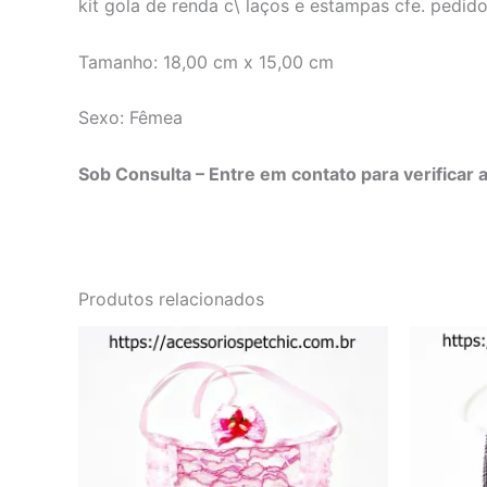
kit gola de renda c\ laços e estampas cfe. pedid
Tamanho: 18,00 cm x 15,00 cm
Sexo: Fêmea
Sob Consulta – Entre em contato para verificar a
Produtos relacionados