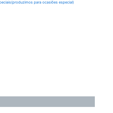
peciais(produzimos para ocasiões especial)