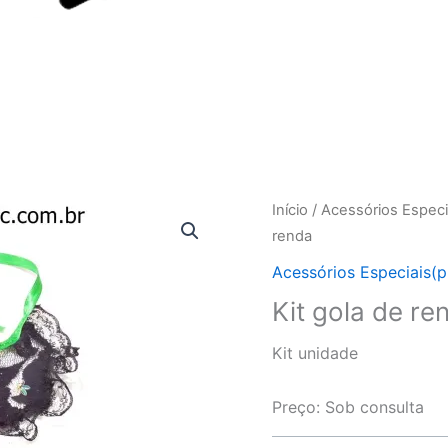
Início
/
Acessórios Especi
renda
Acessórios Especiais(p
Kit gola de re
Kit unidade
Preço: Sob consulta