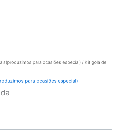
ais(produzimos para ocasiões especial)
/ Kit gola de
roduzimos para ocasiões especial)
nda