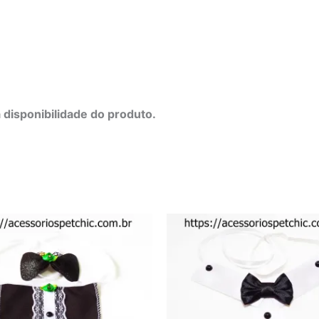
o
 disponibilidade do produto.