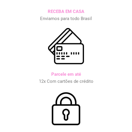
RECEBA EM CASA
Enviamos para todo Brasil
Parcele em até
12x Com cartões de crédito