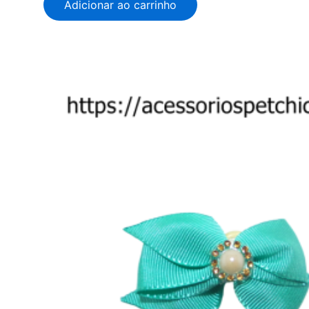
Adicionar ao carrinho