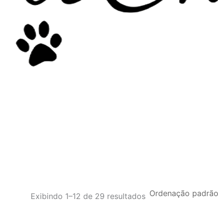
Exibindo 1–12 de 29 resultados