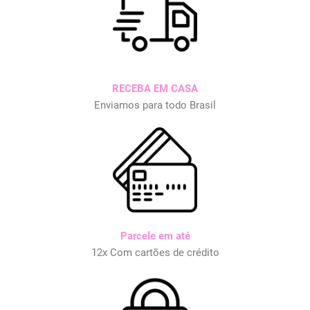
RECEBA EM CASA
Enviamos para todo Brasil
Parcele em até
12x Com cartões de crédito