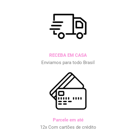
RECEBA EM CASA
Enviamos para todo Brasil
Parcele em até
12x Com cartões de crédito