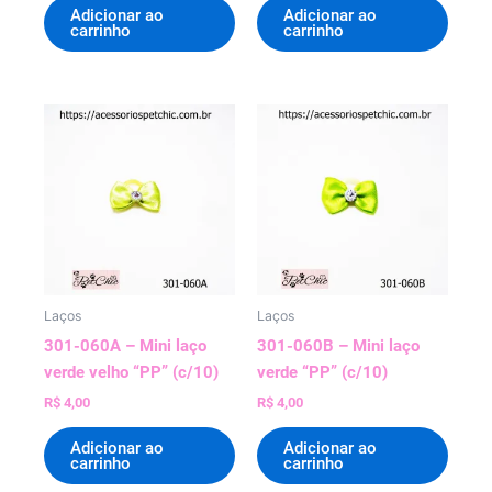
Adicionar ao
Adicionar ao
carrinho
carrinho
Laços
Laços
301-060A – Mini laço
301-060B – Mini laço
verde velho “PP” (c/10)
verde “PP” (c/10)
R$
4,00
R$
4,00
Adicionar ao
Adicionar ao
carrinho
carrinho