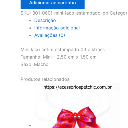
Adicionar ao carrinho
SKU:
301-060f-mini-laco-estampado-pp
Categor
Descrição
Informação adicional
Avaliações (0)
Mini laço cetim estampado 03 e strass
Tamanho: Mini – 2,50 cm x 1,50 cm
Sexo: Macho
Produtos relacionados