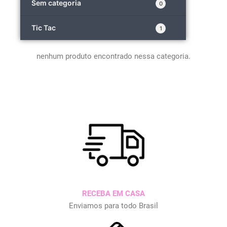
Sem categoria
0
Tic Tac
1
nenhum produto encontrado nessa categoria.
RECEBA EM CASA
Enviamos para todo Brasil