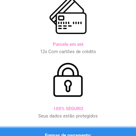
Parcele em até
12x Com cartões de crédito
100% SEGURO
Seus dados estão protegidos
Formas de pagamento: