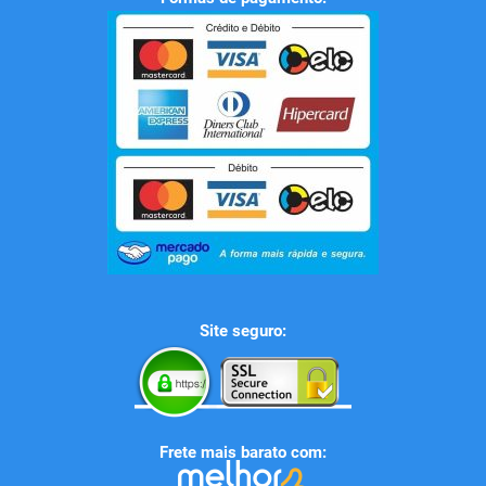
Site seguro:
Frete mais barato com: