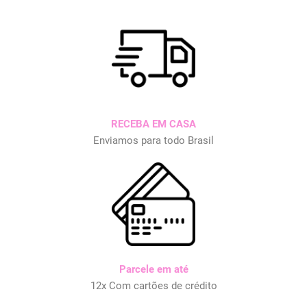
RECEBA EM CASA
Enviamos para todo Brasil
Parcele em até
12x Com cartões de crédito