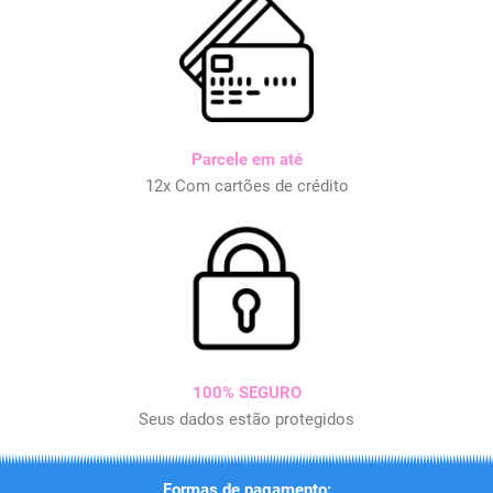
Parcele em até
12x Com cartões de crédito
100% SEGURO
Seus dados estão protegidos
Formas de pagamento: