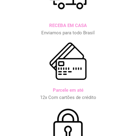
RECEBA EM CASA
Enviamos para todo Brasil
Parcele em até
12x Com cartões de crédito