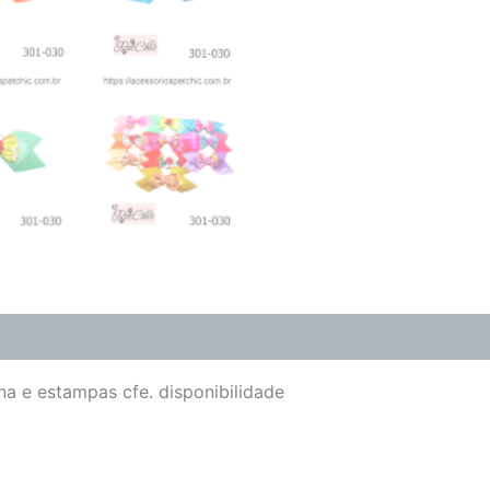
(0)
na e estampas cfe. disponibilidade