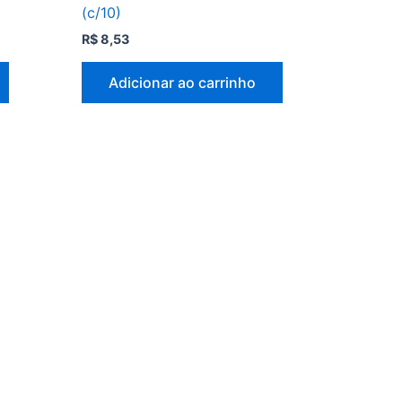
(c/10)
R$
8,53
Adicionar ao carrinho