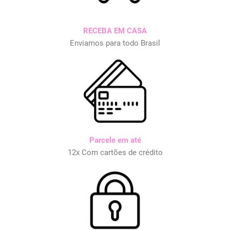
RECEBA EM CASA
Enviamos para todo Brasil
Parcele em até
12x Com cartões de crédito