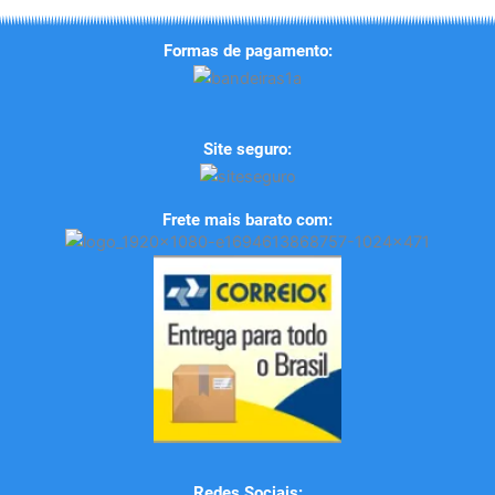
Formas de pagamento:
Site seguro:
Frete mais barato com:
Redes Sociais: