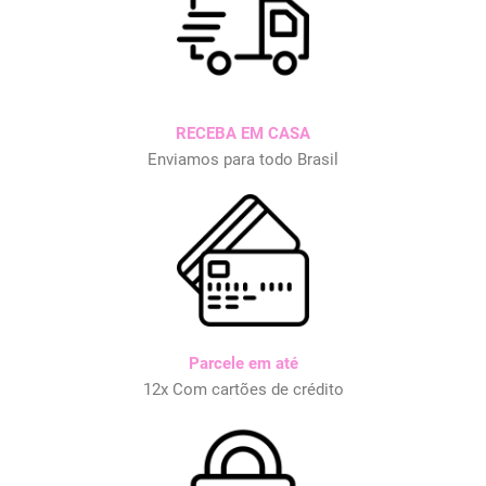
RECEBA EM CASA
Enviamos para todo Brasil
Parcele em até
12x Com cartões de crédito