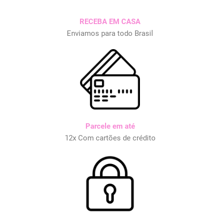
RECEBA EM CASA
Enviamos para todo Brasil
Parcele em até
12x Com cartões de crédito