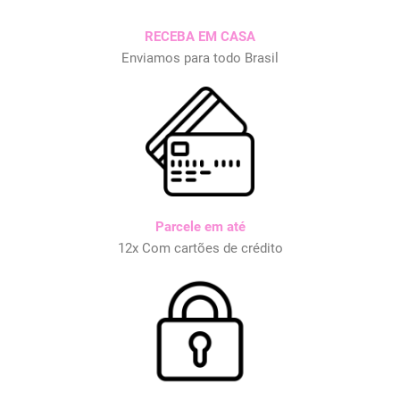
RECEBA EM CASA
Enviamos para todo Brasil
Parcele em até
12x Com cartões de crédito