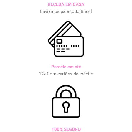
RECEBA EM CASA
Enviamos para todo Brasil
Parcele em até
12x Com cartões de crédito
100% SEGURO