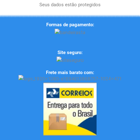
Seus dados estão protegidos
Formas de pagamento:
Site seguro:
Frete mais barato com: