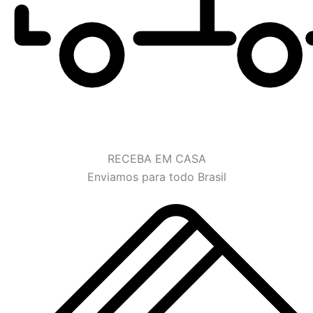
RECEBA EM CASA
Enviamos para todo Brasil