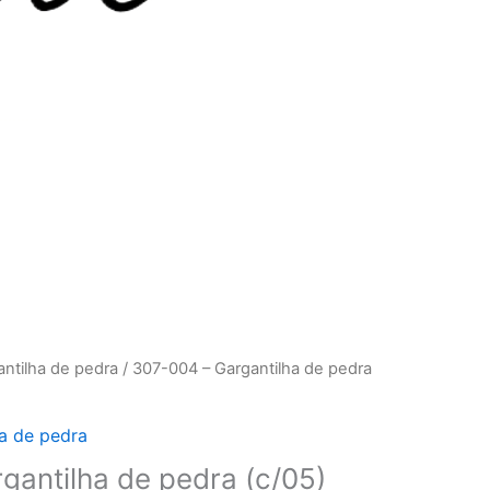
ntilha de pedra
/ 307-004 – Gargantilha de pedra
a de pedra
gantilha de pedra (c/05)