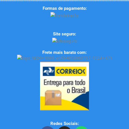
Formas de pagamento:
Site seguro:
Frete mais barato com:
Redes Sociais: