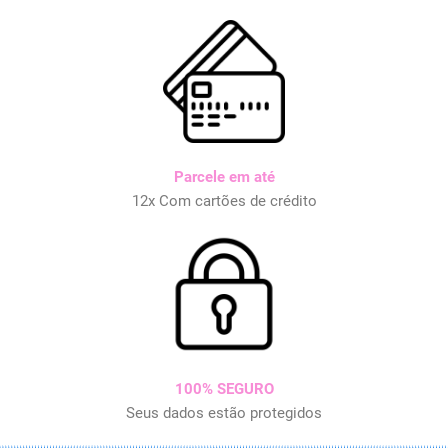
Parcele em até
12x Com cartões de crédito
100% SEGURO
Seus dados estão protegidos