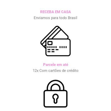
RECEBA EM CASA
Enviamos para todo Brasil
Parcele em até
12x Com cartões de crédito