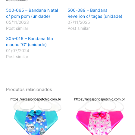
500-065 – Bandana Natal
500-089 – Bandana
c/ pom pom (unidade)
Revellion c/ taças (unidade)
05/11/2023
07/11/2025
Post similar
Post similar
305-016 – Bandana fita
macho “G” (unidade)
01/07/2024
Post similar
Produtos relacionados