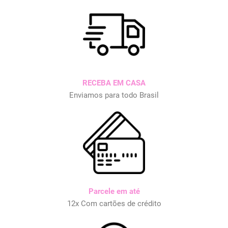
RECEBA EM CASA
Enviamos para todo Brasil
Parcele em até
12x Com cartões de crédito