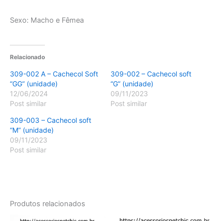
Sexo: Macho e Fêmea
Relacionado
309-002 A – Cachecol Soft
309-002 – Cachecol soft
“GG” (unidade)
“G” (unidade)
12/06/2024
09/11/2023
Post similar
Post similar
309-003 – Cachecol soft
“M” (unidade)
09/11/2023
Post similar
Produtos relacionados