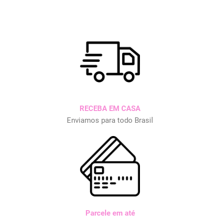
RECEBA EM CASA
Enviamos para todo Brasil
Parcele em até