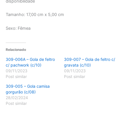
disponibilidade
Tamanho: 17,00 cm x 5,00 cm
Sexo: Fêmea
Relacionado
309-006A – Gola de feltro
309-007 – Gola de feltro c/
c/ pachwork (c/10)
gravata (c/10)
09/11/2023
09/11/2023
Post similar
Post similar
309-005 – Gola camisa
gorgurão (c/08)
28/02/2024
Post similar