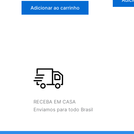
Adici
Adicionar ao carrinho
RECEBA EM CASA
Enviamos para todo Brasil