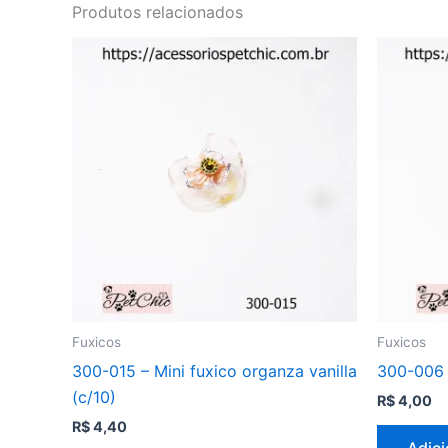
Produtos relacionados
Fuxicos
Fuxicos
300-015 – Mini fuxico organza vanilla
300-006 –
(c/10)
R$
4,00
R$
4,40