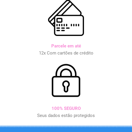
Parcele em até
12x Com cartões de crédito
100% SEGURO
Seus dados estão protegidos