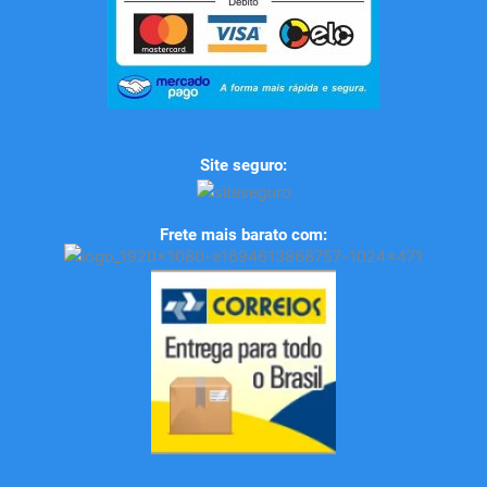
Site seguro:
Frete mais barato com: