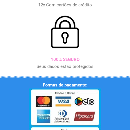
12x Com cartões de crédito
100% SEGURO
Seus dados estão protegidos
Formas de pagamento: