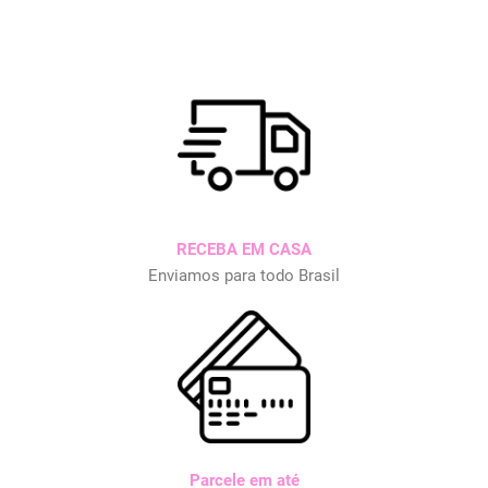
RECEBA EM CASA
Enviamos para todo Brasil
Parcele em até