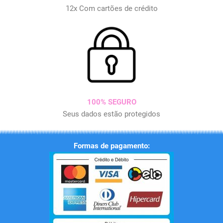
12x Com cartões de crédito
100% SEGURO
Seus dados estão protegidos
Formas de pagamento: