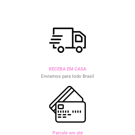
RECEBA EM CASA
Enviamos para todo Brasil
Parcele em até