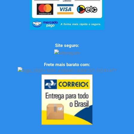
Site seguro:
Frete mais barato com: