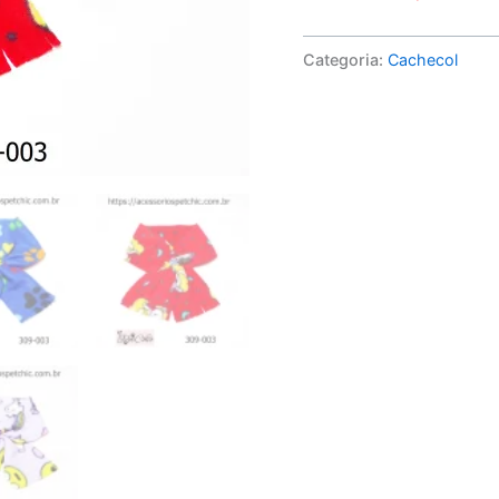
Categoria:
Cachecol