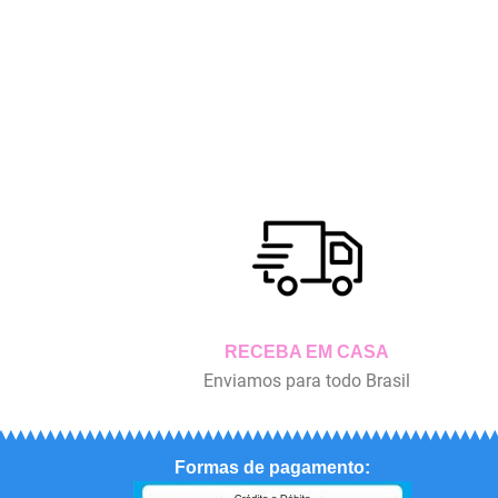
RECEBA EM CASA
Enviamos para todo Brasil
Formas de pagamento: