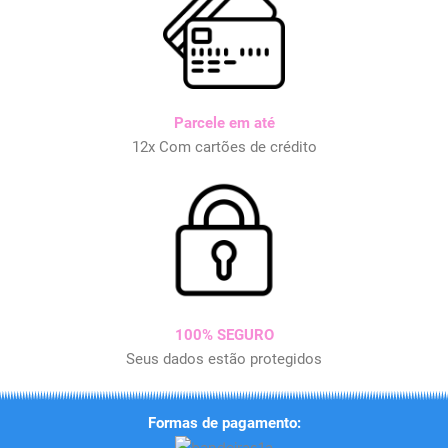
Parcele em até
12x Com cartões de crédito
100% SEGURO
Seus dados estão protegidos
Formas de pagamento: