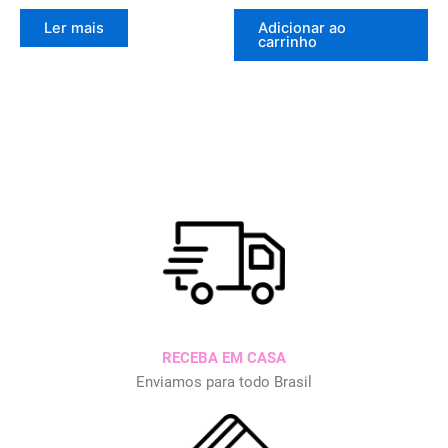
Ler mais
Adicionar ao
carrinho
RECEBA EM CASA
Enviamos para todo Brasil